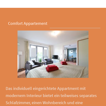
Comfort Appartement
Das individuell eingerichtete Appartment mit
modernem Interieur bietet ein teilweises separates
Schlafzimmer, einen Wohnbereich und eine