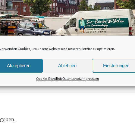
 verwenden Cookies, um unsere Website und unseren Service zu optimieren.
Akzeptieren
Ablehnen
Einstellungen
Cookie-Richtlinie
Datenschutz
Impressum
geben.