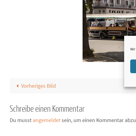
Wir
Vorheriges Bild
Schreibe einen Kommentar
Du musst
angemeldet
sein, um einen Kommentar abzu