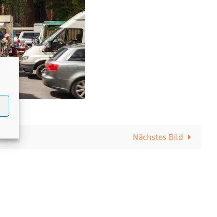
Nächstes Bild