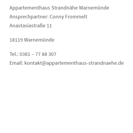
Appartementhaus Strandnähe Warnemünde
Ansprechpartner: Conny Frommelt
Anastasiastraße 11
18119 Warnemünde
Tel.: 0381 – 77 88 307
Email: kontakt@appartementhaus-strandnaehe.de