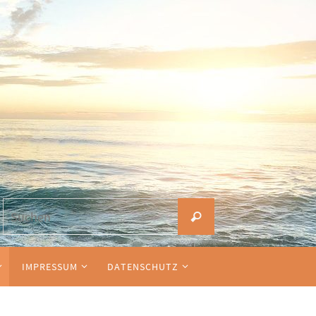
Suchen
Suchen
nach:
IMPRESSUM
DATENSCHUTZ