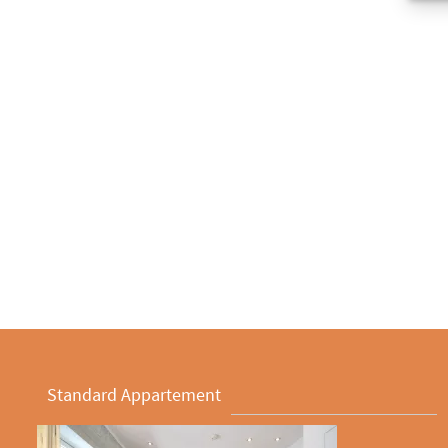
Standard Appartement