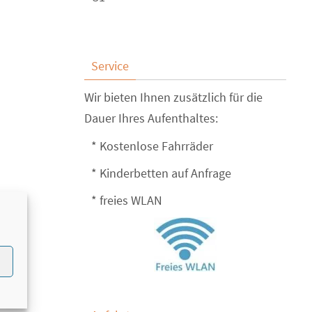
Service
Wir bieten Ihnen zusätzlich für die
Dauer Ihres Aufenthaltes:
* Kostenlose Fahrräder
* Kinderbetten auf Anfrage
* freies WLAN