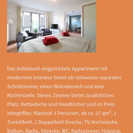
Das individuell eingerichtete Appartment mit
modernem Interieur bietet ein teilweises separates
Schlafzimmer, einen Wohnbereich und eine
Küchenzeile. Dieses Zimmer bietet zusätzlichen
Platz. Bettwäsche und Handtücher sind im Preis
inbegriffen. Maximal 3 Personen, ab ca. 27 qm², 1
Zustellbett, 1 Doppelbett Dusche, TV, Kochnische,
Balkon, Radio, Sitzecke, WC, Badezimmer, Heizung,