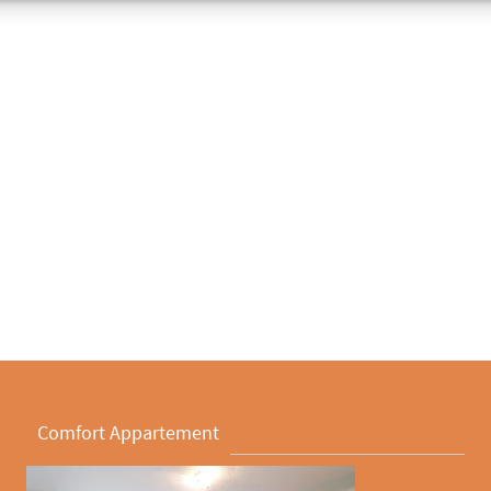
Comfort Appartement