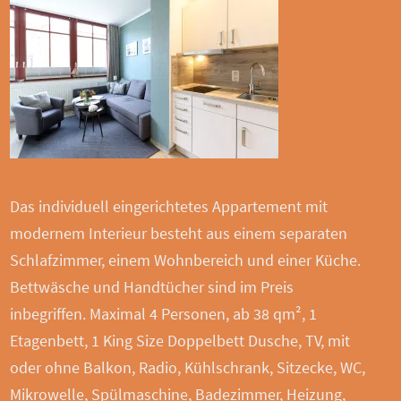
Das individuell eingerichtetes Appartement mit
modernem Interieur besteht aus einem separaten
Schlafzimmer, einem Wohnbereich und einer Küche.
Bettwäsche und Handtücher sind im Preis
inbegriffen. Maximal 4 Personen, ab 38 qm², 1
Etagenbett, 1 King Size Doppelbett Dusche, TV, mit
oder ohne Balkon, Radio, Kühlschrank, Sitzecke, WC,
Mikrowelle, Spülmaschine, Badezimmer, Heizung,