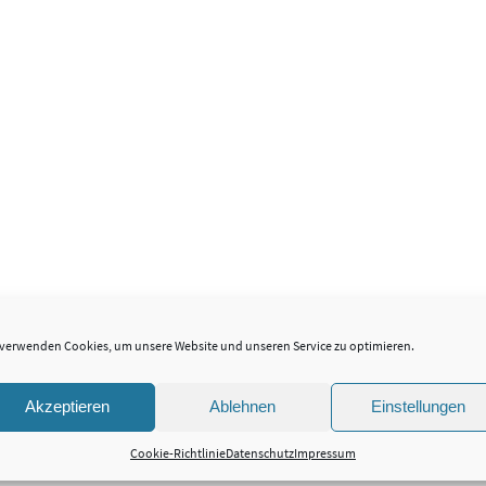
 verwenden Cookies, um unsere Website und unseren Service zu optimieren.
Akzeptieren
Ablehnen
Einstellungen
Cookie-Richtlinie
Datenschutz
Impressum