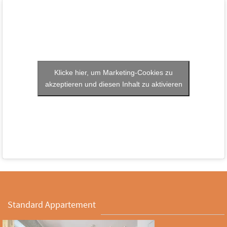
Klicke hier, um Marketing-Cookies zu
akzeptieren und diesen Inhalt zu aktivieren
Standard Appartement