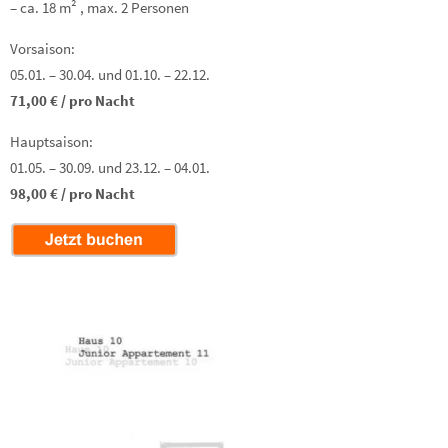
– ca. 18 m² , max. 2 Personen
Vorsaison:
05.01. – 30.04. und 01.10. – 22.12.
71,00 € / pro Nacht
Hauptsaison:
01.05. – 30.09. und 23.12. – 04.01.
98,00 € / pro Nacht