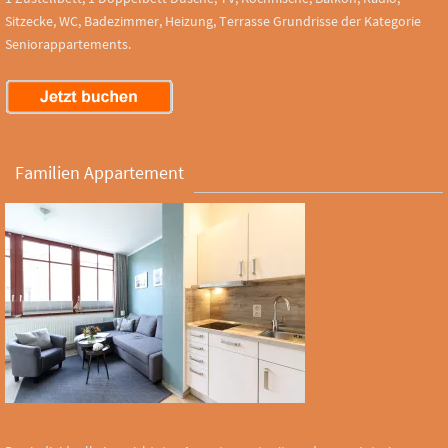
Sitzecke, WC, Badezimmer, Heizung, Terrasse Grundrisse der Kategorie
Seniorappartements.
Familien Appartement