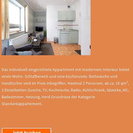
Das individuell eingerichtete Appartment mit modernem Interieur bietet
einen Wohn- Schlafbereich und eine Küchenzeile. Bettwäsche und
Handtücher sind im Preis inbegriffen. Maximal 2 Personen, ab ca. 18 qm²,
2 Einzelbetten Dusche, TV, Kochnische, Radio, Kühlschrank, Sitzecke, WC,
Badezimmer, Heizung, Herd Grundrisse der Kategorie
Standardappartement.