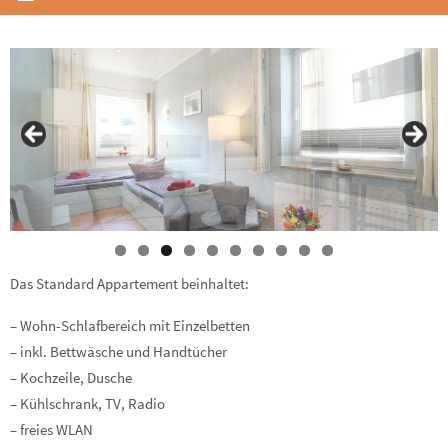
0
Das Standard Appartement beinhaltet:
– Wohn-Schlafbereich mit Einzelbetten
– inkl. Bettwäsche und Handtücher
– Kochzeile, Dusche
– Kühlschrank, TV, Radio
– freies WLAN