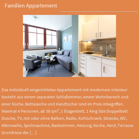
Familien Appartement
Das individuell eingerichtetes Appartement mit modernem Interieur
besteht aus einem separaten Schlafzimmer, einem Wohnbereich und
einer Küche. Bettwäsche und Handtücher sind im Preis inbegriffen.
Maximal 4 Personen, ab 38 qm², 1 Etagenbett, 1 King Size Doppelbett
Dusche, TV, mit oder ohne Balkon, Radio, Kühlschrank, Sitzecke, WC,
Mikrowelle, Spülmaschine, Badezimmer, Heizung, Küche, Herd, Terrasse
Grundrisse der […]