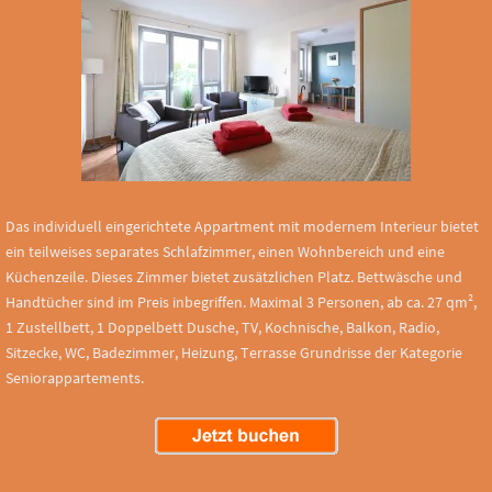
Das individuell eingerichtete Appartment mit modernem Interieur bietet
ein teilweises separates Schlafzimmer, einen Wohnbereich und eine
Küchenzeile. Dieses Zimmer bietet zusätzlichen Platz. Bettwäsche und
Handtücher sind im Preis inbegriffen. Maximal 3 Personen, ab ca. 27 qm²,
1 Zustellbett, 1 Doppelbett Dusche, TV, Kochnische, Balkon, Radio,
Sitzecke, WC, Badezimmer, Heizung, Terrasse Grundrisse der Kategorie
Seniorappartements.