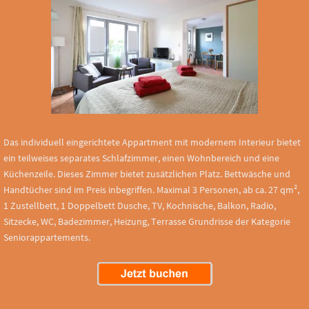
Das individuell eingerichtete Appartment mit modernem Interieur bietet
ein teilweises separates Schlafzimmer, einen Wohnbereich und eine
Küchenzeile. Dieses Zimmer bietet zusätzlichen Platz. Bettwäsche und
Handtücher sind im Preis inbegriffen. Maximal 3 Personen, ab ca. 27 qm²,
1 Zustellbett, 1 Doppelbett Dusche, TV, Kochnische, Balkon, Radio,
Sitzecke, WC, Badezimmer, Heizung, Terrasse Grundrisse der Kategorie
Seniorappartements.