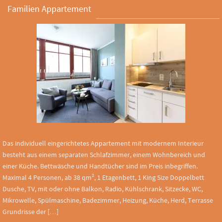
Familien Appartement
Das individuell eingerichtetes Appartement mit modernem Interieur
besteht aus einem separaten Schlafzimmer, einem Wohnbereich und
einer Küche. Bettwäsche und Handtücher sind im Preis inbegriffen.
Maximal 4 Personen, ab 38 qm², 1 Etagenbett, 1 King Size Doppelbett
Dusche, TV, mit oder ohne Balkon, Radio, Kühlschrank, Sitzecke, WC,
Mikrowelle, Spülmaschine, Badezimmer, Heizung, Küche, Herd, Terrasse
Grundrisse der […]