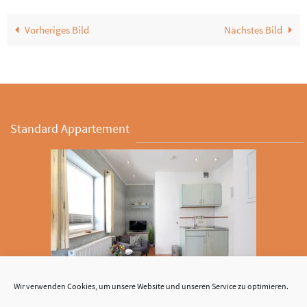
Vorheriges Bild
Nächstes Bild
Standard Appartement
Wir verwenden Cookies, um unsere Website und unseren Service zu optimieren.