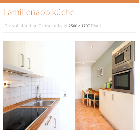
Familienapp küche
Die vollständige Größe beträgt
Pixel
2560 × 1707