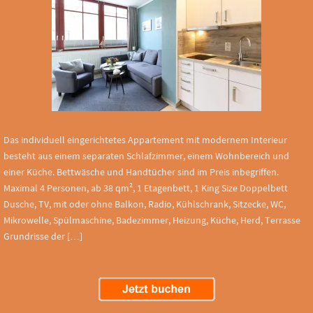
Das individuell eingerichtetes Appartement mit modernem Interieur
besteht aus einem separaten Schlafzimmer, einem Wohnbereich und
einer Küche. Bettwäsche und Handtücher sind im Preis inbegriffen.
Maximal 4 Personen, ab 38 qm², 1 Etagenbett, 1 King Size Doppelbett
Dusche, TV, mit oder ohne Balkon, Radio, Kühlschrank, Sitzecke, WC,
Mikrowelle, Spülmaschine, Badezimmer, Heizung, Küche, Herd, Terrasse
Grundrisse der […]