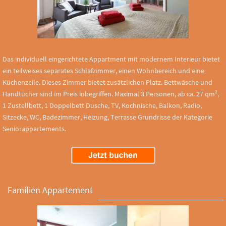
Das individuell eingerichtete Appartment mit modernem Interieur bietet
ein teilweises separates Schlafzimmer, einen Wohnbereich und eine
Küchenzeile. Dieses Zimmer bietet zusätzlichen Platz. Bettwäsche und
Handtücher sind im Preis inbegriffen. Maximal 3 Personen, ab ca. 27 qm²,
1 Zustellbett, 1 Doppelbett Dusche, TV, Kochnische, Balkon, Radio,
Sitzecke, WC, Badezimmer, Heizung, Terrasse Grundrisse der Kategorie
Seniorappartements.
Familien Appartement