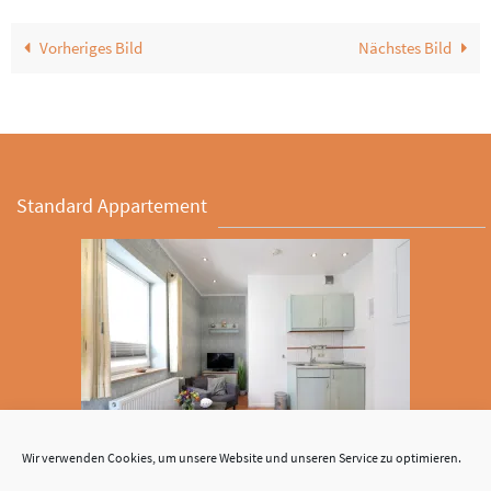
Vorheriges Bild
Nächstes Bild
Standard Appartement
Wir verwenden Cookies, um unsere Website und unseren Service zu optimieren.