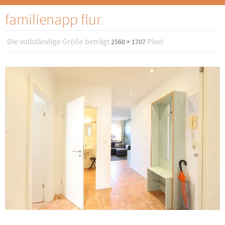
familienapp flur
Die vollständige Größe beträgt
Pixel
2560 × 1707