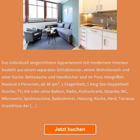
Das individuell eingerichtetes Appartement mit modernem Interieur
besteht aus einem separaten Schlafzimmer, einem Wohnbereich und
einer Küche. Bettwäsche und Handtücher sind im Preis inbegriffen.
Maximal 4 Personen, ab 38 qm², 1 Etagenbett, 1 King Size Doppelbett
Dusche, TV, mit oder ohne Balkon, Radio, Kühlschrank, Sitzecke, WC,
Mikrowelle, Spülmaschine, Badezimmer, Heizung, Küche, Herd, Terrasse
Grundrisse der […]