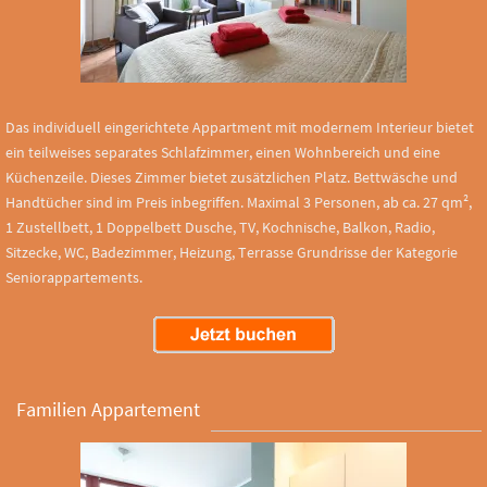
Das individuell eingerichtete Appartment mit modernem Interieur bietet
ein teilweises separates Schlafzimmer, einen Wohnbereich und eine
Küchenzeile. Dieses Zimmer bietet zusätzlichen Platz. Bettwäsche und
Handtücher sind im Preis inbegriffen. Maximal 3 Personen, ab ca. 27 qm²,
1 Zustellbett, 1 Doppelbett Dusche, TV, Kochnische, Balkon, Radio,
Sitzecke, WC, Badezimmer, Heizung, Terrasse Grundrisse der Kategorie
Seniorappartements.
Familien Appartement