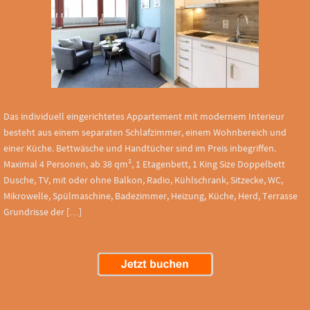
Das individuell eingerichtetes Appartement mit modernem Interieur
besteht aus einem separaten Schlafzimmer, einem Wohnbereich und
einer Küche. Bettwäsche und Handtücher sind im Preis inbegriffen.
Maximal 4 Personen, ab 38 qm², 1 Etagenbett, 1 King Size Doppelbett
Dusche, TV, mit oder ohne Balkon, Radio, Kühlschrank, Sitzecke, WC,
Mikrowelle, Spülmaschine, Badezimmer, Heizung, Küche, Herd, Terrasse
Grundrisse der […]