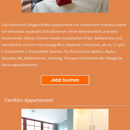
Das individuell eingerichtete Appartment mit modernem Interieur bietet
ein teilweises separates Schlafzimmer, einen Wohnbereich und eine
Küchenzeile. Dieses Zimmer bietet zusätzlichen Platz. Bettwäsche und
Handtücher sind im Preis inbegriffen. Maximal 3 Personen, ab ca. 27 qm²,
1 Zustellbett, 1 Doppelbett Dusche, TV, Kochnische, Balkon, Radio,
Sitzecke, WC, Badezimmer, Heizung, Terrasse Grundrisse der Kategorie
Seniorappartements.
Familien Appartement