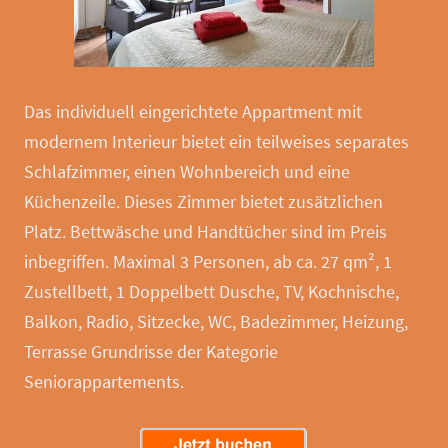
Das individuell eingerichtete Appartment mit
modernem Interieur bietet ein teilweises separates
Schlafzimmer, einen Wohnbereich und eine
Küchenzeile. Dieses Zimmer bietet zusätzlichen
Platz. Bettwäsche und Handtücher sind im Preis
inbegriffen. Maximal 3 Personen, ab ca. 27 qm², 1
Zustellbett, 1 Doppelbett Dusche, TV, Kochnische,
Balkon, Radio, Sitzecke, WC, Badezimmer, Heizung,
Terrasse Grundrisse der Kategorie
Seniorappartements.