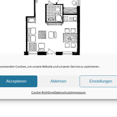
 verwenden Cookies, um unsere Website und unseren Service zu optimieren.
Akzeptieren
Ablehnen
Einstellungen
Cookie-Richtlinie
Datenschutz
Impressum