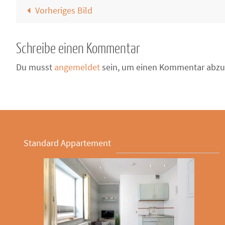
Vorheriges Bild
Schreibe einen Kommentar
Du musst
angemeldet
sein, um einen Kommentar abzu
Standard Appartement