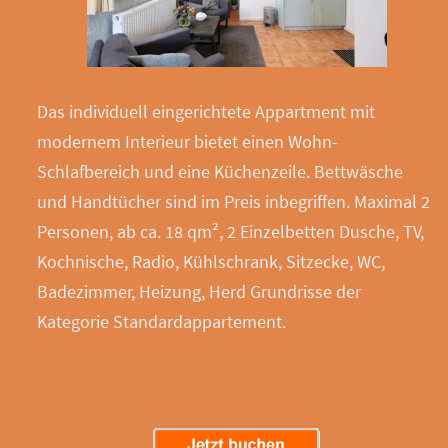
Das individuell eingerichtete Appartment mit
modernem Interieur bietet einen Wohn-
Schlafbereich und eine Küchenzeile. Bettwäsche
und Handtücher sind im Preis inbegriffen. Maximal 2
Personen, ab ca. 18 qm², 2 Einzelbetten Dusche, TV,
Kochnische, Radio, Kühlschrank, Sitzecke, WC,
Badezimmer, Heizung, Herd Grundrisse der
Kategorie Standardappartement.