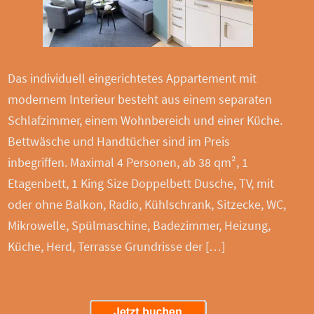
Das individuell eingerichtetes Appartement mit
modernem Interieur besteht aus einem separaten
Schlafzimmer, einem Wohnbereich und einer Küche.
Bettwäsche und Handtücher sind im Preis
inbegriffen. Maximal 4 Personen, ab 38 qm², 1
Etagenbett, 1 King Size Doppelbett Dusche, TV, mit
oder ohne Balkon, Radio, Kühlschrank, Sitzecke, WC,
Mikrowelle, Spülmaschine, Badezimmer, Heizung,
Küche, Herd, Terrasse Grundrisse der […]